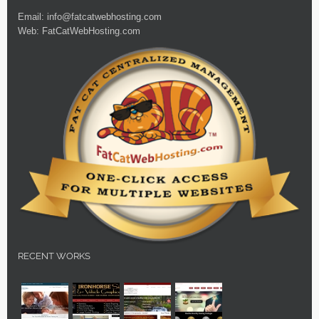
Email:
info@fatcatwebhosting.com
Web:
FatCatWebHosting.com
RECENT WORKS