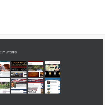
ENT WORKS